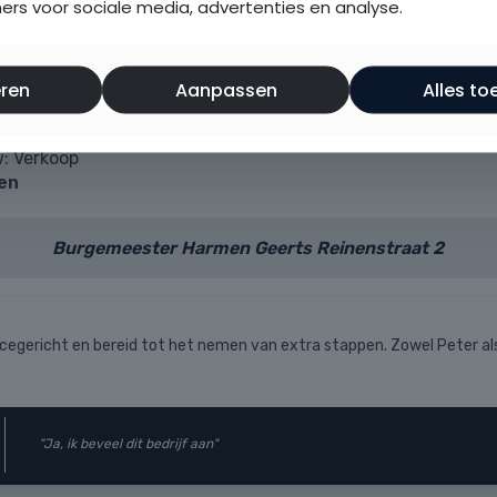
rs voor sociale media, advertenties en analyse.
ren
Aanpassen
Alles to