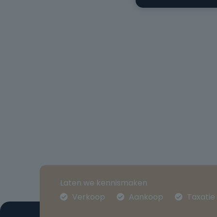
Laten we kennismaken
Verkoop
Aankoop
Taxatie