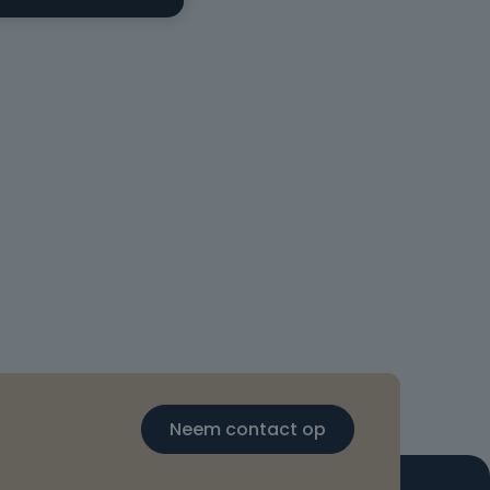
Neem contact op