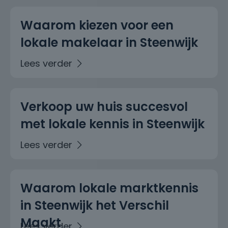
Waarom kiezen voor een
lokale makelaar in Steenwijk
Verkoop uw huis succesvol
met lokale kennis in Steenwijk
Waarom lokale marktkennis
in Steenwijk het Verschil
Maakt